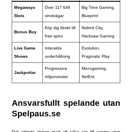
Megaways
Över 117 649
Big Time Gaming,
Slots
vinstvägar
Blueprint
Köp dig direkt till
Nolimit City,
Bonus Buy
free spins
Hacksaw Gaming
Live Game
Interaktiv
Evolution,
Shows
underhållning
Pragmatic Play
Progressiva
Microgaming,
Jackpottar
miljonvinster
NetEnt
Ansvarsfullt spelande utan
Spelpaus.se
Det största risken med att söka sig till casino utan