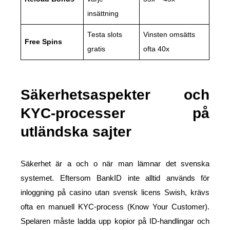
insättning
Testa slots
Vinsten omsätts
Free Spins
gratis
ofta 40x
Säkerhetsaspekter och
KYC-processer på
utländska sajter
Säkerhet är a och o när man lämnar det svenska
systemet. Eftersom BankID inte alltid används för
inloggning på casino utan svensk licens Swish, krävs
ofta en manuell KYC-process (Know Your Customer).
Spelaren måste ladda upp kopior på ID-handlingar och