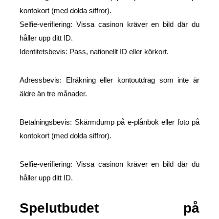
kontokort (med dolda siffror).
Selfie-verifiering: Vissa casinon kräver en bild där du
håller upp ditt ID.
Identitetsbevis: Pass, nationellt ID eller körkort.
Adressbevis: Elräkning eller kontoutdrag som inte är
äldre än tre månader.
Betalningsbevis: Skärmdump på e-plånbok eller foto på
kontokort (med dolda siffror).
Selfie-verifiering: Vissa casinon kräver en bild där du
håller upp ditt ID.
Spelutbudet på