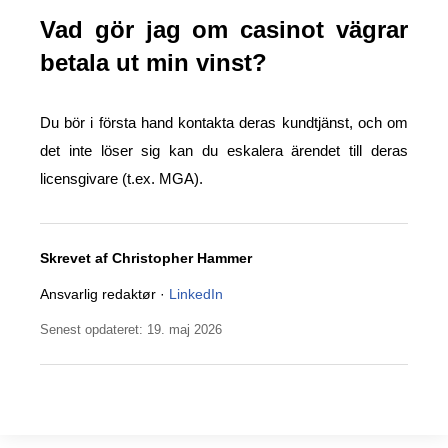
Vad gör jag om casinot vägrar
betala ut min vinst?
Du bör i första hand kontakta deras kundtjänst, och om
det inte löser sig kan du eskalera ärendet till deras
licensgivare (t.ex. MGA).
Skrevet af Christopher Hammer
Ansvarlig redaktør ·
LinkedIn
Senest opdateret: 19. maj 2026