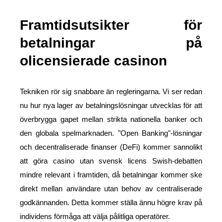
Framtidsutsikter för
betalningar på
olicensierade casinon
Tekniken rör sig snabbare än regleringarna. Vi ser redan
nu hur nya lager av betalningslösningar utvecklas för att
överbrygga gapet mellan strikta nationella banker och
den globala spelmarknaden. "Open Banking"-lösningar
och decentraliserade finanser (DeFi) kommer sannolikt
att göra casino utan svensk licens Swish-debatten
mindre relevant i framtiden, då betalningar kommer ske
direkt mellan användare utan behov av centraliserade
godkännanden. Detta kommer ställa ännu högre krav på
individens förmåga att välja pålitliga operatörer.