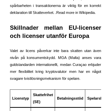
spårbarheten i transaktionerna är viktig för en korrekt
deklaration till Skatteverket. .Read more in Wikipedia.
Skillnader mellan EU-licenser
och licenser utanför Europa
Valet av licens påverkar inte bara skatten utan även
nivån på konsumentskydd. MGA (Malta) anses vara
guldstandarden internationellt, medan Curaçao erbjuder
mer flexibilitet kring kryptovalutor men har en något
svagare tvistlösningsmekanism för spelare.
Skattefrihet
Licenstyp
Betalningsstöd
Spelarskydd
(SE)