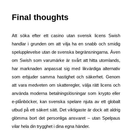
Final thoughts
Att söka efter ett casino utan svensk licens Swish
handlar i grunden om att vilja ha en snabb och smidig
spelupplevelse utan de svenska begränsningarna. Även
om Swish som varumärke är svårt att hitta utomlands,
har marknaden anpassat sig med likvärdiga alternativ
som erbjuder samma hastighet och säkerhet. Genom
att vara medveten om skatteregler, välja rätt licens och
använda moderna betalningslösningar som krypto eller
e-plånböcker, kan svenska spelare njuta av ett globalt
utbud på ett säkert sätt. Det viktigaste är dock att aldrig
glömma bort det personliga ansvaret – utan Spelpaus
vilar hela din trygghet i dina egna händer.