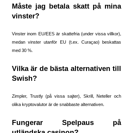
Måste jag betala skatt på mina
vinster?
Vinster inom EU/EES är skattefria (under vissa villkor),
medan vinster utanför EU (t.ex. Curaçao) beskattas
med 30 %.
Vilka är de bästa alternativen till
Swish?
Zimpler, Trustly (på vissa sajter), Skrill, Neteller och
olika kryptovalutor är de snabbaste alternativen.
Fungerar Spelpaus på
utländska casinon?