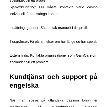
spelandet blir ett problem.
Självexkludering: Du måste kontakta varje casino
individuellt för att stänga kontot.
Insättningsgränser: Sätt ett tak manuellt i din profil.
Tidsgränser: Få påminnelser om hur länge du har spelat.
Extern hjälp: Kontakta organisationer som GamCare om
spelandet blir ett problem.
Kundtjänst och support på
engelska
När man spelar på utländska casinon försvinner
möjligheten till svensktalande support.