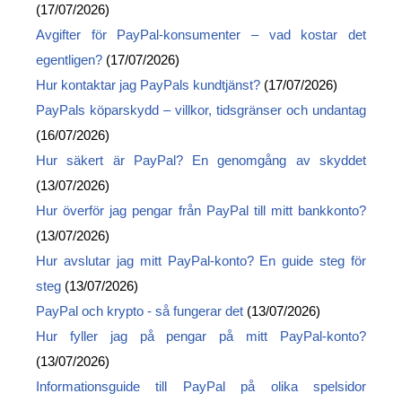
(17/07/2026)
Avgifter för PayPal-konsumenter – vad kostar det
egentligen?
(17/07/2026)
Hur kontaktar jag PayPals kundtjänst?
(17/07/2026)
PayPals köparskydd – villkor, tidsgränser och undantag
(16/07/2026)
Hur säkert är PayPal? En genomgång av skyddet
(13/07/2026)
Hur överför jag pengar från PayPal till mitt bankkonto?
(13/07/2026)
Hur avslutar jag mitt PayPal-konto? En guide steg för
steg
(13/07/2026)
PayPal och krypto - så fungerar det
(13/07/2026)
Hur fyller jag på pengar på mitt PayPal-konto?
(13/07/2026)
Informationsguide till PayPal på olika spelsidor