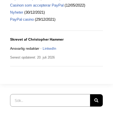
Casinon som accepterar PayPal
(12/05/2022)
Nyheter
(30/12/2021)
PayPal casino
(29/12/2021)
Skrevet af Christopher Hammer
Ansvarlig redaktør ·
LinkedIn
Senest opdateret: 20. juli 2026