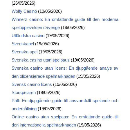
(26/05/2026)
Wolfy Casino
(19/05/2026)
Winnerz casino: En omfattande guide till den moderna
spelupplevelsen i Sverige
(19/05/2026)
Utländska casino
(19/05/2026)
Svenskapel
(19/05/2026)
Svenska spel
(19/05/2026)
Svenska casino utan spelpaus
(19/05/2026)
Svenska casino utan licens: En djupgående analys av
den olicensierade spelmarknaden
(19/05/2026)
Svensk casino licens
(19/05/2026)
Storspelaren
(19/05/2026)
Paff: En djupgående guide till ansvarsfullt spelande och
underhållning
(19/05/2026)
Online casino utan spelpaus: En omfattande guide till
den internationella spelmarknaden
(19/05/2026)