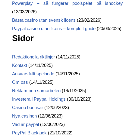
Powerplay – så fungerar poolspelet på ishockey
(13/03/2026)
Bästa casino utan svensk licens
(23/02/2026)
Paypal casino utan licens – komplett guide
(20/03/2025)
Sidor
Redaktionella riktlinjer
(14/11/2025)
Kontakt
(14/11/2025)
Ansvarsfullt spelande
(14/11/2025)
Om oss
(14/11/2025)
Reklam och samarbeten
(14/11/2025)
Investera i Paypal Holdings
(30/10/2023)
Casino bonusar
(12/06/2023)
Nya casinon
(12/06/2023)
Vad är paypal
(12/06/2023)
PayPal Blackjack
(21/10/2022)