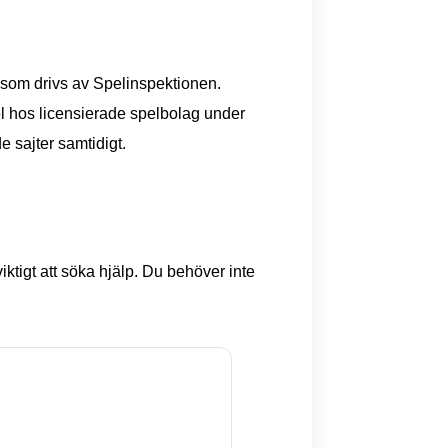
, som drivs av Spelinspektionen.
pel hos licensierade spelbolag under
e sajter samtidigt.
viktigt att söka hjälp. Du behöver inte