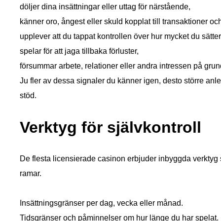
döljer dina insättningar eller uttag för närstående,
känner oro, ångest eller skuld kopplat till transaktioner o
upplever att du tappat kontrollen över hur mycket du sätter
spelar för att jaga tillbaka förluster,
försummar arbete, relationer eller andra intressen på gru
Ju fler av dessa signaler du känner igen, desto större anl
stöd.
Verktyg för självkontroll
De flesta licensierade casinon erbjuder inbyggda verktyg s
ramar.
Insättningsgränser per dag, vecka eller månad.
Tidsgränser och påminnelser om hur länge du har spelat.