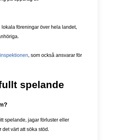
lokala föreningar över hela landet,
nhöriga.
inspektionen
, som också ansvarar för
fullt spelande
em?
tt spelande, jagar förluster eller
 det värt att söka stöd.