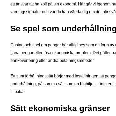
ett ansvar att ha koll på sin ekonomi. Här går vi igenom h
varningssignaler och var du kan vända dig om det blir svår
Se spel som underhållnin
Casino och spel om pengar bör alltid ses som en form av un
tjäna pengar eller lösa ekonomiska problem. Det gäller o
banköverföring eller andra betalningsmetoder.
Ett sunt förhållningssätt börjar med inställningen att peng
underhållning, på samma sätt som en biobiljett – inte en in
tillbaka.
Sätt ekonomiska gränser