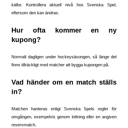
källor. Kontrollera aktuell nivå hos Svenska Spel,
eftersom den kan ändras.
Hur ofta kommer en ny
kupong?
Normalt dagligen under hockeysäsongen, så länge det
finns tillräckligt med matcher att bygga kupongen på.
Vad händer om en match ställs
in?
Matchen hanteras enligt Svenska Spels regler för
omgången, exempelvis genom lottning eller en angiven
reservmatch.