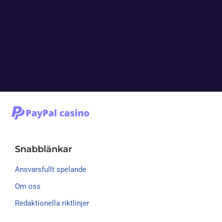
Snabblänkar
Ansvarsfullt spelande
Om oss
Redaktionella riktlinjer