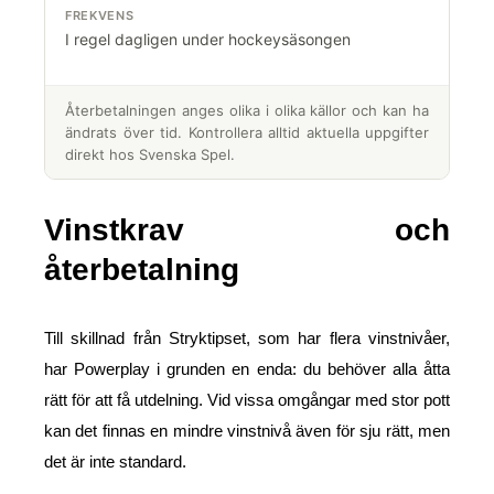
I regel dagligen under hockeysäsongen
Återbetalningen anges olika i olika källor och kan ha
ändrats över tid. Kontrollera alltid aktuella uppgifter
direkt hos Svenska Spel.
Vinstkrav och
återbetalning
Till skillnad från Stryktipset, som har flera vinstnivåer,
har Powerplay i grunden en enda: du behöver alla åtta
rätt för att få utdelning. Vid vissa omgångar med stor pott
kan det finnas en mindre vinstnivå även för sju rätt, men
det är inte standard.