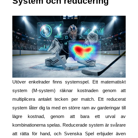
System och reducering
Utöver enkelrader finns systemspel. Ett matematiskt
system (M-system) räknar kostnaden genom att
multiplicera antalet tecken per match. Ett reducerat
system låter dig ta med en större ram av garderingar till
lägre kostnad, genom att bara ett urval av
kombinationerna spelas. Reducerade system är svårare
att rätta för hand, och Svenska Spel erbjuder även