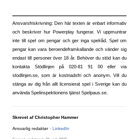
Ansvarsfriskrivning: Den här texten är enbart informativ
och beskriver hur Powerplay fungerar. Vi uppmuntrar
inte till spel om pengar och ger inga spelråd. Spel om
pengar kan vara beroendeframkallande och vänder sig
endast till personer över 18 år. Behöver du stöd kan du
kontakta Stödlinjen på 020-81 91 00 eller via
stodlinjen.se, som är kostnadsfri och anonym. Vill du
stänga av dig från allt licensierat spel i Sverige kan du
använda Spelinspektionens tjänst Spelpaus.se.
Skrevet af Christopher Hammer
Ansvarlig redaktør ·
LinkedIn