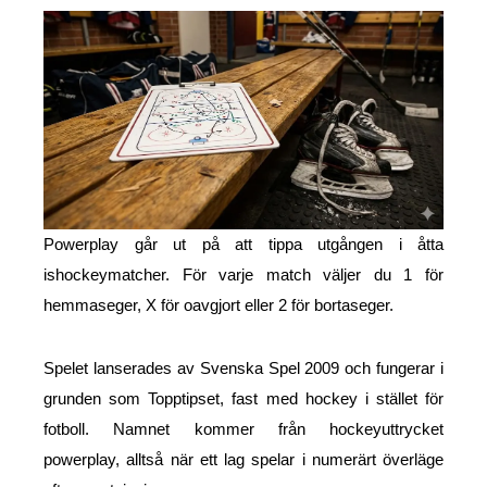
Powerplay går ut på att tippa utgången i åtta
ishockeymatcher. För varje match väljer du 1 för
hemmaseger, X för oavgjort eller 2 för bortaseger.
Spelet lanserades av Svenska Spel 2009 och fungerar i
grunden som Topptipset, fast med hockey i stället för
fotboll. Namnet kommer från hockeyuttrycket
powerplay, alltså när ett lag spelar i numerärt överläge