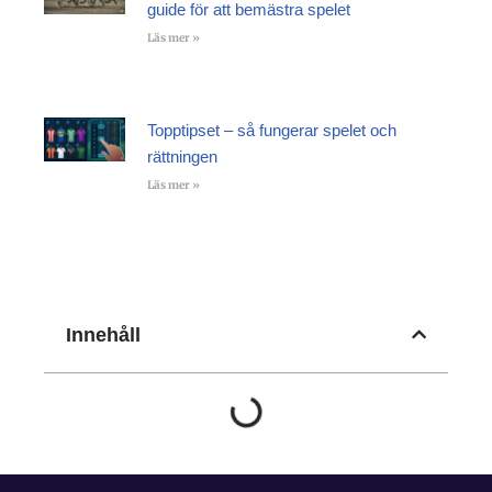
guide för att bemästra spelet
Läs mer »
Topptipset – så fungerar spelet och
rättningen
Läs mer »
Innehåll