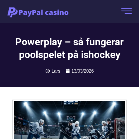
Hoppa
till
innehåll
Powerplay – så fungerar
poolspelet på ishockey
Lars
13/03/2026