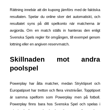
Rättning innebär att din kupong jämförs med de faktiska
resultaten. Spelar du online sker det automatiskt, och
resultatet syns på ditt spelkonto när matcherna är
avgjorda. Om en match ställs in hanteras den enligt
Svenska Spels regler för omgången, till exempel genom
lottning eller en angiven reservmatch.
Skillnaden mot andra
poolspel
Powerplay har åtta matcher, medan Stryktipset och
Europatipset har tretton och flera vinstnivåer. Topptipset
är samma spelform som Powerplay men på fotboll.
Powerplay finns bara hos Svenska Spel och spelas i