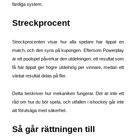
färdiga system.
Streckprocent
Streckprocenten visar hur alla spelare har tippat en
match, och den syns på kupongen. Eftersom Powerplay
är ett poolspel påverkar den utdelningen: ett resultat som
få har tippat ger högre utdelning per vinnare, medan ett
väntat resultat delas på fler.
Detta beskriver hur mekaniken fungerar. Det är inte ett
råd om hur du bör spela, och utfallen i ishockey går inte
att förutsäga med säkerhet.
Så går rättningen till