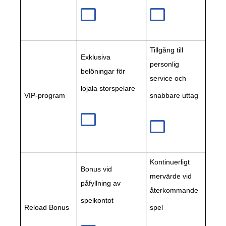
Tillgång till
Exklusiva
personlig
belöningar för
service och
lojala storspelare
snabbare uttag
VIP-program
Kontinuerligt
Bonus vid
mervärde vid
påfyllning av
återkommande
spelkontot
spel
Reload Bonus