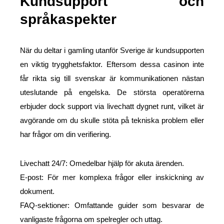
Kundsupport och
språkaspekter
När du deltar i gamling utanför Sverige är kundsupporten
en viktig trygghetsfaktor. Eftersom dessa casinon inte
får rikta sig till svenskar är kommunikationen nästan
uteslutande på engelska. De största operatörerna
erbjuder dock support via livechatt dygnet runt, vilket är
avgörande om du skulle stöta på tekniska problem eller
har frågor om din verifiering.
Livechatt 24/7: Omedelbar hjälp för akuta ärenden.
E-post: För mer komplexa frågor eller inskickning av
dokument.
FAQ-sektioner: Omfattande guider som besvarar de
vanligaste frågorna om spelregler och uttag.