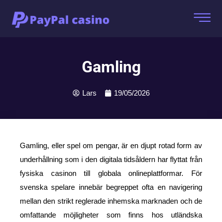
Hoppa
till
innehåll
Gamling
Lars
19/05/2026
Gamling, eller spel om pengar, är en djupt rotad form av
underhållning som i den digitala tidsåldern har flyttat från
fysiska casinon till globala onlineplattformar. För
svenska spelare innebär begreppet ofta en navigering
mellan den strikt reglerade inhemska marknaden och de
omfattande möjligheter som finns hos utländska