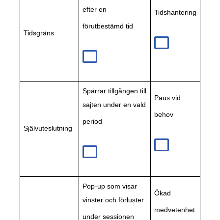
efter en
Tidshantering
förutbestämd tid
Tidsgräns
Spärrar tillgången till
Paus vid
sajten under en vald
behov
period
Självuteslutning
Pop-up som visar
Ökad
vinster och förluster
medvetenhet
under sessionen