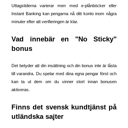
Uttagstiderna varierar men med e-plånböcker eller
Instant Banking kan pengarna nå ditt konto inom några
minuter efter att verifieringen är klar.
Vad innebär en "No Sticky"
bonus
Det betyder att din insättning och din bonus inte är låsta
till varandra. Du spelar med dina egna pengar först och
kan ta ut dem om du vinner stort innan bonusen
aktiveras.
Finns det svensk kundtjänst på
utländska sajter