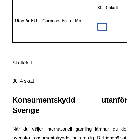
30 % skatt
Utanför EU
Curacao, Isle of Man
Skattefritt
30 % skatt
Konsumentskydd utanför
Sverige
När du väljer internationell gamling lämnar du det
svenska konsumentskyddet bakom dig. Det innebär att