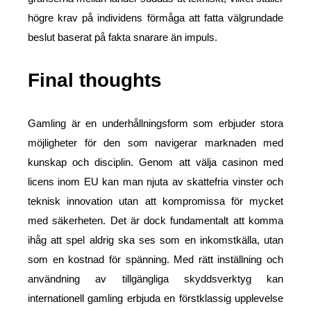
högre krav på individens förmåga att fatta välgrundade
beslut baserat på fakta snarare än impuls.
Final thoughts
Gamling är en underhållningsform som erbjuder stora
möjligheter för den som navigerar marknaden med
kunskap och disciplin. Genom att välja casinon med
licens inom EU kan man njuta av skattefria vinster och
teknisk innovation utan att kompromissa för mycket
med säkerheten. Det är dock fundamentalt att komma
ihåg att spel aldrig ska ses som en inkomstkälla, utan
som en kostnad för spänning. Med rätt inställning och
användning av tillgängliga skyddsverktyg kan
internationell gamling erbjuda en förstklassig upplevelse