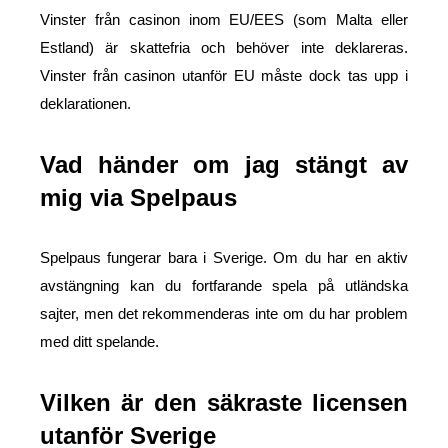
Vinster från casinon inom EU/EES (som Malta eller
Estland) är skattefria och behöver inte deklareras.
Vinster från casinon utanför EU måste dock tas upp i
deklarationen.
Vad händer om jag stängt av
mig via Spelpaus
Spelpaus fungerar bara i Sverige. Om du har en aktiv
avstängning kan du fortfarande spela på utländska
sajter, men det rekommenderas inte om du har problem
med ditt spelande.
Vilken är den säkraste licensen
utanför Sverige