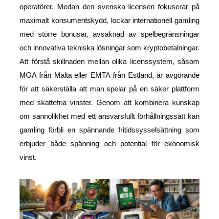
operatörer. Medan den svenska licensen fokuserar på
maximalt konsumentskydd, lockar internationell gamling
med större bonusar, avsaknad av spelbegränsningar
och innovativa tekniska lösningar som kryptobetalningar.
Att förstå skillnaden mellan olika licenssystem, såsom
MGA från Malta eller EMTA från Estland, är avgörande
för att säkerställa att man spelar på en säker plattform
med skattefria vinster. Genom att kombinera kunskap
om sannolikhet med ett ansvarsfullt förhållningssätt kan
gamling förbli en spännande fritidssysselsättning som
erbjuder både spänning och potential för ekonomisk
vinst.