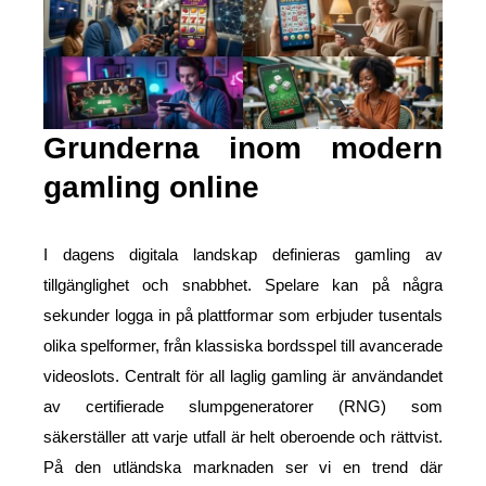
Grunderna inom modern
gamling online
I dagens digitala landskap definieras gamling av
tillgänglighet och snabbhet. Spelare kan på några
sekunder logga in på plattformar som erbjuder tusentals
olika spelformer, från klassiska bordsspel till avancerade
videoslots. Centralt för all laglig gamling är användandet
av certifierade slumpgeneratorer (RNG) som
säkerställer att varje utfall är helt oberoende och rättvist.
På den utländska marknaden ser vi en trend där