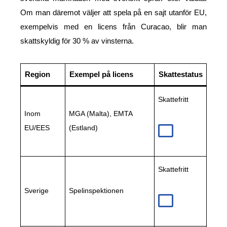
Om man däremot väljer att spela på en sajt utanför EU,
exempelvis med en licens från Curacao, blir man
skattskyldig för 30 % av vinsterna.
Region
Exempel på licens
Skattestatus
Skattefritt
Inom
MGA (Malta), EMTA
EU/EES
(Estland)
Skattefritt
Sverige
Spelinspektionen