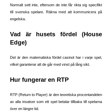
Normalt sett inte, eftersom de inte får rikta sig specifikt
till svenska spelare. Räkna med att kommunicera på
engelska.
Vad är husets fördel (House
Edge)
Det är den matematiska fördel casinot har i varje spel,
vilket garanterar att de går med vinst på lång sikt.
Hur fungerar en RTP
RTP (Return to Player) är den teoretiska procentandelen
av alla insatser som ett spel betalar tillbaka till spelarna
över en längre tid.