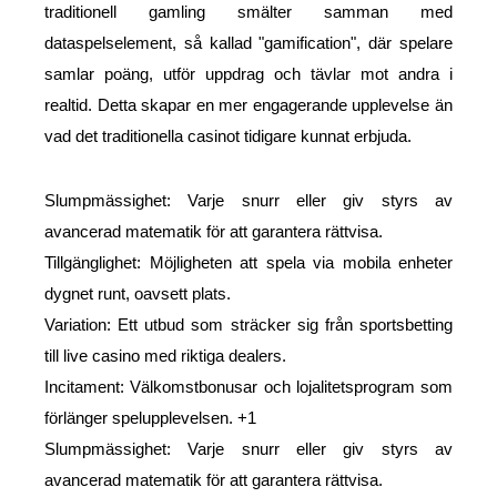
traditionell gamling smälter samman med
dataspelselement, så kallad "gamification", där spelare
samlar poäng, utför uppdrag och tävlar mot andra i
realtid. Detta skapar en mer engagerande upplevelse än
vad det traditionella casinot tidigare kunnat erbjuda.
Slumpmässighet: Varje snurr eller giv styrs av
avancerad matematik för att garantera rättvisa.
Tillgänglighet: Möjligheten att spela via mobila enheter
dygnet runt, oavsett plats.
Variation: Ett utbud som sträcker sig från sportsbetting
till live casino med riktiga dealers.
Incitament: Välkomstbonusar och lojalitetsprogram som
förlänger spelupplevelsen. +1
Slumpmässighet: Varje snurr eller giv styrs av
avancerad matematik för att garantera rättvisa.