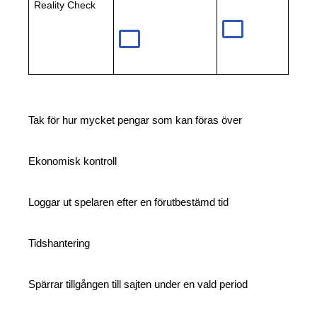
Reality Check
Tak för hur mycket pengar som kan föras över
Ekonomisk kontroll
Loggar ut spelaren efter en förutbestämd tid
Tidshantering
Spärrar tillgången till sajten under en vald period