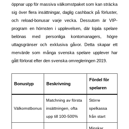
öppnar upp för massiva välkomstpaket som kan sträcka
sig över flera insättningar, daglig cashback på förluster,
och reload-bonusar varje vecka. Dessutom är VIP-
program en hörnsten i upplevelsen, där lojala spelare
belönas med personliga kontomanagers, högre
uttagsgränser och exklusiva gåvor. Detta skapar ett
mervärde som många svenska spelare upplever har
gått förlorat efter den svenska omregleringen 2019.
Fördel för
Bonustyp
Beskrivning
spelaren
Matchning av första
Större
Välkomstbonus
insättningen, ofta
spelkassa
upp till 100-500%
från start
Minskar