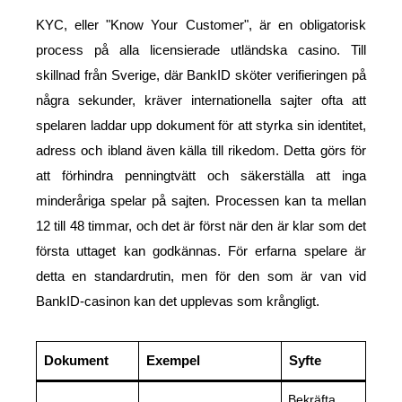
KYC, eller "Know Your Customer", är en obligatorisk
process på alla licensierade utländska casino. Till
skillnad från Sverige, där BankID sköter verifieringen på
några sekunder, kräver internationella sajter ofta att
spelaren laddar upp dokument för att styrka sin identitet,
adress och ibland även källa till rikedom. Detta görs för
att förhindra penningtvätt och säkerställa att inga
minderåriga spelar på sajten. Processen kan ta mellan
12 till 48 timmar, och det är först när den är klar som det
första uttaget kan godkännas. För erfarna spelare är
detta en standardrutin, men för den som är van vid
BankID-casinon kan det upplevas som krångligt.
Dokument
Exempel
Syfte
Bekräfta