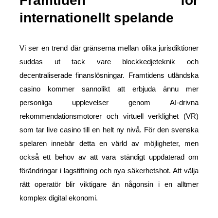
Framtiden för
internationellt spelande
Vi ser en trend där gränserna mellan olika jurisdiktioner
suddas ut tack vare blockkedjeteknik och
decentraliserade finanslösningar. Framtidens utländska
casino kommer sannolikt att erbjuda ännu mer
personliga upplevelser genom AI-drivna
rekommendationsmotorer och virtuell verklighet (VR)
som tar live casino till en helt ny nivå. För den svenska
spelaren innebär detta en värld av möjligheter, men
också ett behov av att vara ständigt uppdaterad om
förändringar i lagstiftning och nya säkerhetshot. Att välja
rätt operatör blir viktigare än någonsin i en alltmer
komplex digital ekonomi.