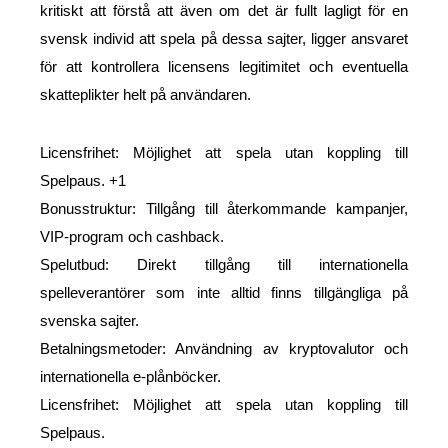
kritiskt att förstå att även om det är fullt lagligt för en
svensk individ att spela på dessa sajter, ligger ansvaret
för att kontrollera licensens legitimitet och eventuella
skatteplikter helt på användaren.
Licensfrihet: Möjlighet att spela utan koppling till
Spelpaus. +1
Bonusstruktur: Tillgång till återkommande kampanjer,
VIP-program och cashback.
Spelutbud: Direkt tillgång till internationella
spelleverantörer som inte alltid finns tillgängliga på
svenska sajter.
Betalningsmetoder: Användning av kryptovalutor och
internationella e-plånböcker.
Licensfrihet: Möjlighet att spela utan koppling till
Spelpaus.