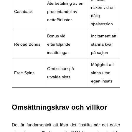
Återbetalning av en
risken vid en
Cashback
procentandel av
dålig
nettoförluster
spelsession
Bonus vid
Incitament att
Reload Bonus
efterföljande
stanna kvar
insättningar
på sajten
Möjlighet att
Gratissnurr på
Free Spins
vinna utan
utvalda slots
egen insats
Omsättningskrav och villkor
Det är fundamentalt att läsa det finstilta när det gäller