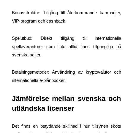
Bonusstruktur: Tillgång till återkommande kampanjer,
VIP-program och cashback.
Spelutbud: Direkt tillgång till internationella
spelleverantörer som inte alltid finns tillgängliga på
svenska sajter.
Betalningsmetoder: Användning av kryptovalutor och
internationella e-plånböcker.
Jämförelse mellan svenska och
utländska licenser
Det finns en betydande skillnad i hur tillsynen sköts