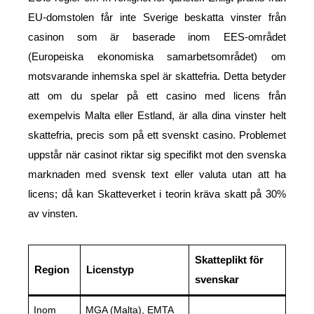
EU-domstolen får inte Sverige beskatta vinster från
casinon som är baserade inom EES-området
(Europeiska ekonomiska samarbetsområdet) om
motsvarande inhemska spel är skattefria. Detta betyder
att om du spelar på ett casino med licens från
exempelvis Malta eller Estland, är alla dina vinster helt
skattefria, precis som på ett svenskt casino. Problemet
uppstår när casinot riktar sig specifikt mot den svenska
marknaden med svensk text eller valuta utan att ha
licens; då kan Skatteverket i teorin kräva skatt på 30%
av vinsten.
Skatteplikt för
Region
Licenstyp
svenskar
Inom
MGA (Malta), EMTA