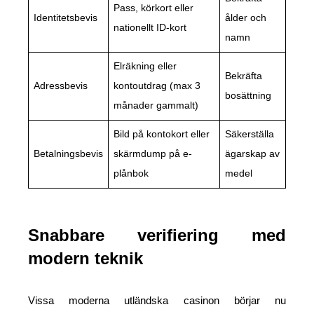
Pass, körkort eller
Identitetsbevis
ålder och
nationellt ID-kort
namn
Elräkning eller
Bekräfta
Adressbevis
kontoutdrag (max 3
bosättning
månader gammalt)
Bild på kontokort eller
Säkerställa
Betalningsbevis
skärmdump på e-
ägarskap av
plånbok
medel
Snabbare verifiering med
modern teknik
Vissa moderna utländska casinon börjar nu