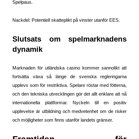
Spelpaus.
Nackdel: Potentiell skatteplikt på vinster utanför EES.
Slutsats om spelmarknadens
dynamik
Marknaden för utländska casino kommer sannolikt att
fortsätta växa så länge de svenska regleringarna
upplevs som för restriktiva. Spelare röstar med fötterna,
och den tekniska utvecklingen gör det allt enklare att nå
internationella plattformar. Nyckeln till en positiv
upplevelse är utbildning och medvetenhet om de risker
och möjligheter som finns utanför landets gränser.