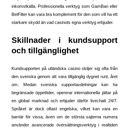
inkomstkälla. Professionella verktyg som GamBan eller
BetFilter kan vara bra komplement för den som vill ha ett
starkare skydd än vad casinots egna verktyg erbjuder.
Skillnader i kundsupport
och tillgänglighet
Kundsupporten på utländska casino skiljer sig ofta från
den svenska genom att vara tillgänglig dygnet runt, året
om. Medan svenska supportavdelningar kan ha
begränsade öppettider, opererar internationella jättar på
en global marknad och erbjuder därför livechatt 24/7.
Språket är dock oftast engelska, vilket kan vara en
barriär för vissa, även om de största sajterna numera
använder avancerade översättningsverktyg i realtiden