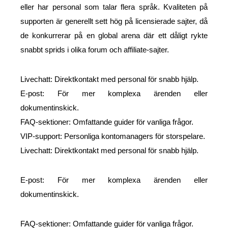
eller har personal som talar flera språk. Kvaliteten på
supporten är generellt sett hög på licensierade sajter, då
de konkurrerar på en global arena där ett dåligt rykte
snabbt sprids i olika forum och affiliate-sajter.
Livechatt: Direktkontakt med personal för snabb hjälp.
E-post: För mer komplexa ärenden eller
dokumentinskick.
FAQ-sektioner: Omfattande guider för vanliga frågor.
VIP-support: Personliga kontomanagers för storspelare.
Livechatt: Direktkontakt med personal för snabb hjälp.
E-post: För mer komplexa ärenden eller
dokumentinskick.
FAQ-sektioner: Omfattande guider för vanliga frågor.