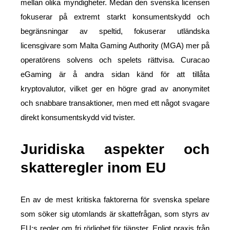
mellan olika myndigheter. Medan den svenska licensen
fokuserar på extremt starkt konsumentskydd och
begränsningar av speltid, fokuserar utländska
licensgivare som Malta Gaming Authority (MGA) mer på
operatörens solvens och spelets rättvisa. Curacao
eGaming är å andra sidan känd för att tillåta
kryptovalutor, vilket ger en högre grad av anonymitet
och snabbare transaktioner, men med ett något svagare
direkt konsumentskydd vid tvister.
Juridiska aspekter och
skatteregler inom EU
En av de mest kritiska faktorerna för svenska spelare
som söker sig utomlands är skattefrågan, som styrs av
EU:s regler om fri rörlighet för tjänster. Enligt praxis från