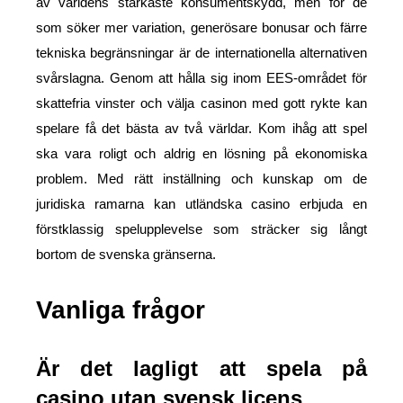
av världens starkaste konsumentskydd, men för de
som söker mer variation, generösare bonusar och färre
tekniska begränsningar är de internationella alternativen
svårslagna. Genom att hålla sig inom EES-området för
skattefria vinster och välja casinon med gott rykte kan
spelare få det bästa av två världar. Kom ihåg att spel
ska vara roligt och aldrig en lösning på ekonomiska
problem. Med rätt inställning och kunskap om de
juridiska ramarna kan utländska casino erbjuda en
förstklassig spelupplevelse som sträcker sig långt
bortom de svenska gränserna.
Vanliga frågor
Är det lagligt att spela på
casino utan svensk licens