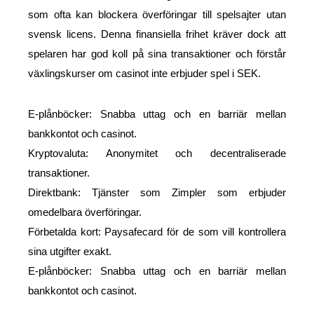
som ofta kan blockera överföringar till spelsajter utan
svensk licens. Denna finansiella frihet kräver dock att
spelaren har god koll på sina transaktioner och förstår
växlingskurser om casinot inte erbjuder spel i SEK.
E-plånböcker: Snabba uttag och en barriär mellan
bankkontot och casinot.
Kryptovaluta: Anonymitet och decentraliserade
transaktioner.
Direktbank: Tjänster som Zimpler som erbjuder
omedelbara överföringar.
Förbetalda kort: Paysafecard för de som vill kontrollera
sina utgifter exakt.
E-plånböcker: Snabba uttag och en barriär mellan
bankkontot och casinot.