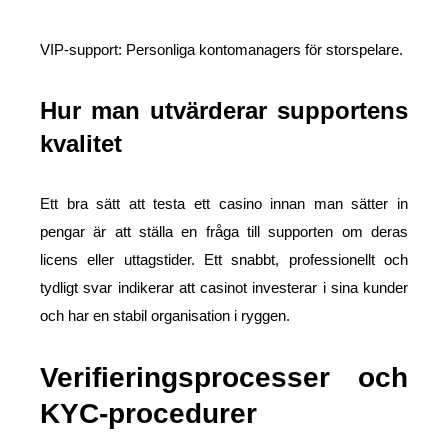
VIP-support: Personliga kontomanagers för storspelare.
Hur man utvärderar supportens
kvalitet
Ett bra sätt att testa ett casino innan man sätter in
pengar är att ställa en fråga till supporten om deras
licens eller uttagstider. Ett snabbt, professionellt och
tydligt svar indikerar att casinot investerar i sina kunder
och har en stabil organisation i ryggen.
Verifieringsprocesser och
KYC-procedurer