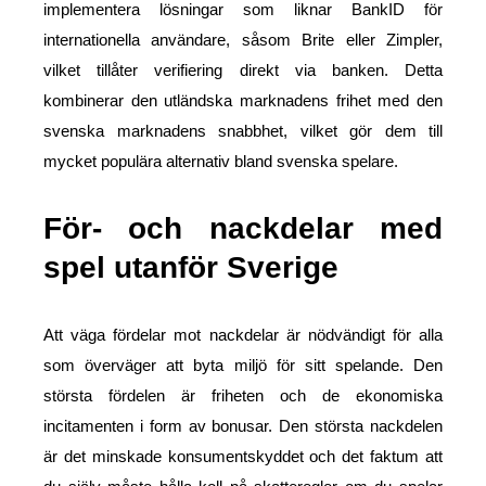
implementera lösningar som liknar BankID för
internationella användare, såsom Brite eller Zimpler,
vilket tillåter verifiering direkt via banken. Detta
kombinerar den utländska marknadens frihet med den
svenska marknadens snabbhet, vilket gör dem till
mycket populära alternativ bland svenska spelare.
För- och nackdelar med
spel utanför Sverige
Att väga fördelar mot nackdelar är nödvändigt för alla
som överväger att byta miljö för sitt spelande. Den
största fördelen är friheten och de ekonomiska
incitamenten i form av bonusar. Den största nackdelen
är det minskade konsumentskyddet och det faktum att