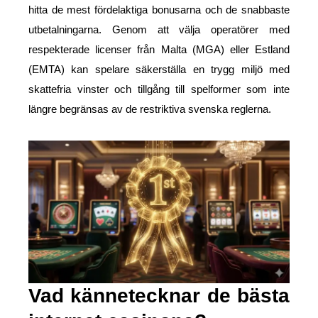
hitta de mest fördelaktiga bonusarna och de snabbaste
utbetalningarna. Genom att välja operatörer med
respekterade licenser från Malta (MGA) eller Estland
(EMTA) kan spelare säkerställa en trygg miljö med
skattefria vinster och tillgång till spelformer som inte
längre begränsas av de restriktiva svenska reglerna.
Vad kännetecknar de bästa