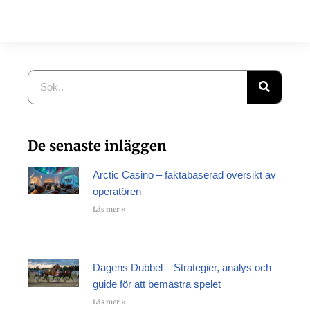
De senaste inläggen
Arctic Casino – faktabaserad översikt av
operatören
Läs mer »
Dagens Dubbel – Strategier, analys och
guide för att bemästra spelet
Läs mer »