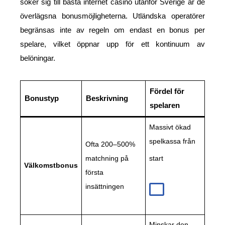
söker sig till bästa internet casino utanför Sverige är de
överlägsna bonusmöjligheterna. Utländska operatörer
begränsas inte av regeln om endast en bonus per
spelare, vilket öppnar upp för ett kontinuum av
belöningar.
Fördel för
Bonustyp
Beskrivning
spelaren
Massivt ökad
spelkassa från
Ofta 200–500%
start
matchning på
Välkomstbonus
första
insättningen
Minskar den