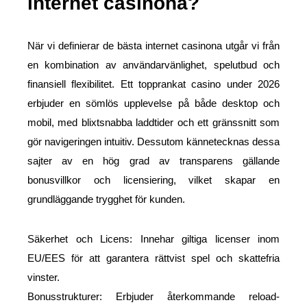
internet casinona?
När vi definierar de bästa internet casinona utgår vi från
en kombination av användarvänlighet, spelutbud och
finansiell flexibilitet. Ett topprankat casino under 2026
erbjuder en sömlös upplevelse på både desktop och
mobil, med blixtsnabba laddtider och ett gränssnitt som
gör navigeringen intuitiv. Dessutom kännetecknas dessa
sajter av en hög grad av transparens gällande
bonusvillkor och licensiering, vilket skapar en
grundläggande trygghet för kunden.
Säkerhet och Licens: Innehar giltiga licenser inom
EU/EES för att garantera rättvist spel och skattefria
vinster.
Bonusstrukturer: Erbjuder återkommande reload-