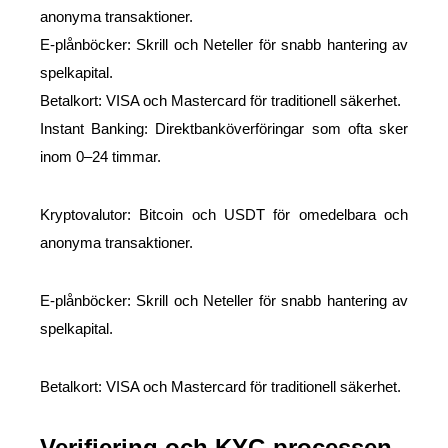
anonyma transaktioner.
E-plånböcker: Skrill och Neteller för snabb hantering av
spelkapital.
Betalkort: VISA och Mastercard för traditionell säkerhet.
Instant Banking: Direktbanköverföringar som ofta sker
inom 0–24 timmar.
Kryptovalutor: Bitcoin och USDT för omedelbara och
anonyma transaktioner.
E-plånböcker: Skrill och Neteller för snabb hantering av
spelkapital.
Betalkort: VISA och Mastercard för traditionell säkerhet.
Verifiering och KYC-processen