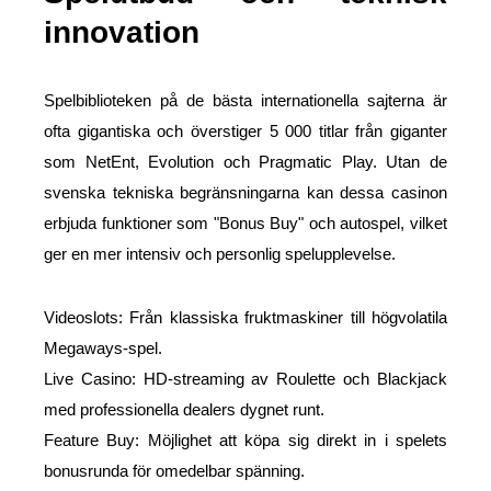
innovation
Spelbiblioteken på de bästa internationella sajterna är
ofta gigantiska och överstiger 5 000 titlar från giganter
som NetEnt, Evolution och Pragmatic Play. Utan de
svenska tekniska begränsningarna kan dessa casinon
erbjuda funktioner som "Bonus Buy" och autospel, vilket
ger en mer intensiv och personlig spelupplevelse.
Videoslots: Från klassiska fruktmaskiner till högvolatila
Megaways-spel.
Live Casino: HD-streaming av Roulette och Blackjack
med professionella dealers dygnet runt.
Feature Buy: Möjlighet att köpa sig direkt in i spelets
bonusrunda för omedelbar spänning.