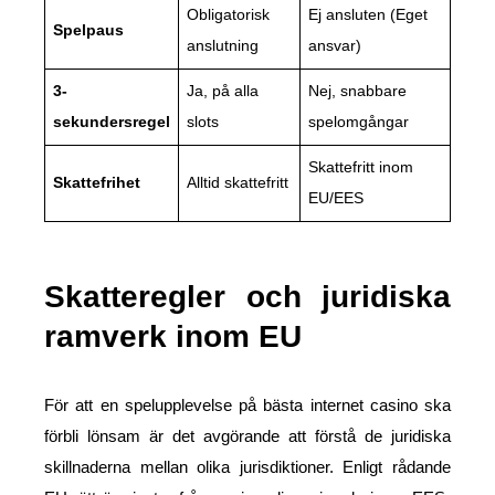
Obligatorisk
Ej ansluten (Eget
Spelpaus
anslutning
ansvar)
3-
Ja, på alla
Nej, snabbare
sekundersregel
slots
spelomgångar
Skattefritt inom
Skattefrihet
Alltid skattefritt
EU/EES
Skatteregler och juridiska
ramverk inom EU
För att en spelupplevelse på bästa internet casino ska
förbli lönsam är det avgörande att förstå de juridiska
skillnaderna mellan olika jurisdiktioner. Enligt rådande