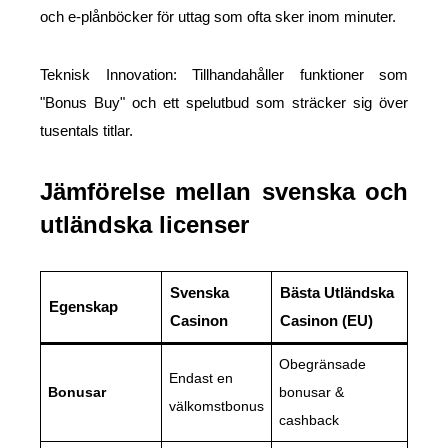
och e-plånböcker för uttag som ofta sker inom minuter.
Teknisk Innovation: Tillhandahåller funktioner som
"Bonus Buy" och ett spelutbud som sträcker sig över
tusentals titlar.
Jämförelse mellan svenska och
utländska licenser
Svenska
Bästa Utländska
Egenskap
Casinon
Casinon (EU)
Obegränsade
Endast en
Bonusar
bonusar &
välkomstbonus
cashback