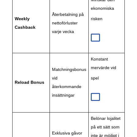
ekonomiska
Återbetalning på
risken
Weekly
nettoförluster
Cashback
varje vecka
Konstant
mervärde vid
Matchningsbonus
spel
vid
Reload Bonus
återkommande
insättningar
Belönar lojalitet
på ett sätt som
Exklusiva gåvor
inte är möjligt i