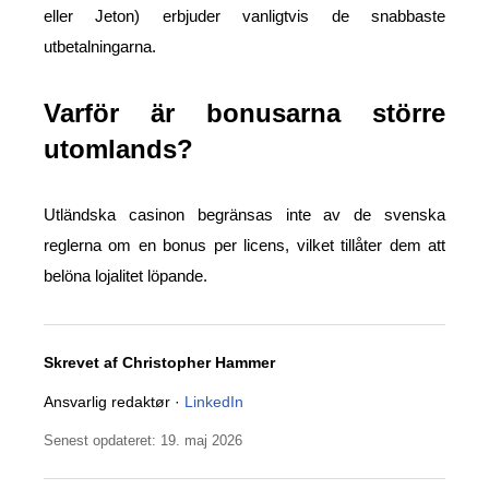
eller Jeton) erbjuder vanligtvis de snabbaste
utbetalningarna.
Varför är bonusarna större
utomlands?
Utländska casinon begränsas inte av de svenska
reglerna om en bonus per licens, vilket tillåter dem att
belöna lojalitet löpande.
Skrevet af Christopher Hammer
Ansvarlig redaktør ·
LinkedIn
Senest opdateret: 19. maj 2026