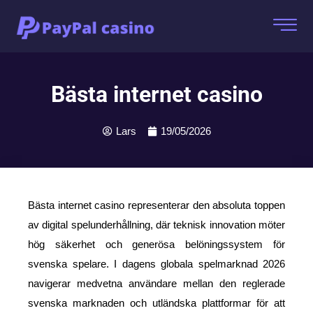
Hoppa
till
innehåll
Bästa internet casino
Lars
19/05/2026
Bästa internet casino representerar den absoluta toppen
av digital spelunderhållning, där teknisk innovation möter
hög säkerhet och generösa belöningssystem för
svenska spelare. I dagens globala spelmarknad 2026
navigerar medvetna användare mellan den reglerade
svenska marknaden och utländska plattformar för att