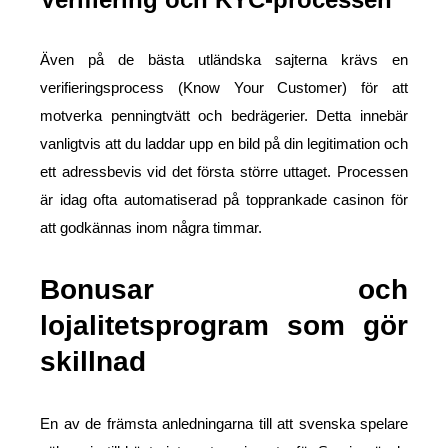
Även på de bästa utländska sajterna krävs en
verifieringsprocess (Know Your Customer) för att
motverka penningtvätt och bedrägerier. Detta innebär
vanligtvis att du laddar upp en bild på din legitimation och
ett adressbevis vid det första större uttaget. Processen
är idag ofta automatiserad på topprankade casinon för
att godkännas inom några timmar.
Bonusar och
lojalitetsprogram som gör
skillnad
En av de främsta anledningarna till att svenska spelare